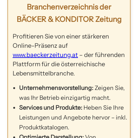
Branchenverzeichnis der
BÄCKER & KONDITOR Zeitung
Profitieren Sie von einer stärkeren
Online-Präsenz auf
www.baeckerzeitung.at
– der führenden
Plattform für die österreichische
Lebensmittelbranche.
Unternehmensvorstellung:
Zeigen Sie,
was Ihr Betrieb einzigartig macht.
Services und Produkte:
Heben Sie Ihre
Leistungen und Angebote hervor – inkl.
Produktkatalogen.
Optimierte Darstellung:
Von