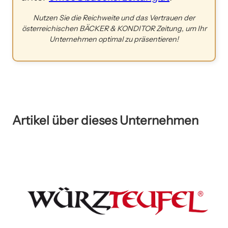
Nutzen Sie die Reichweite und das Vertrauen der
österreichischen BÄCKER & KONDITOR Zeitung, um Ihr
Unternehmen optimal zu präsentieren!
Artikel über dieses Unternehmen