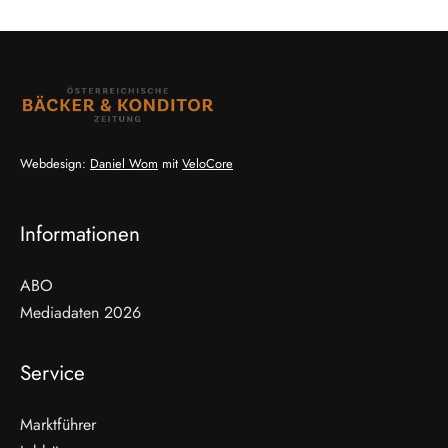
Webdesign:
Daniel Wom
mit
VeloCore
Informationen
ABO
Mediadaten 2026
Service
Marktführer