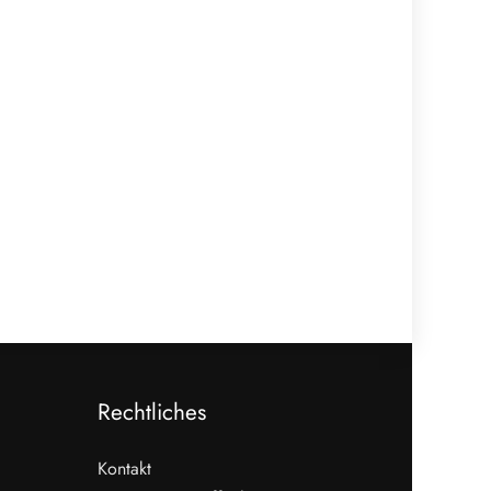
Rechtliches
Kontakt