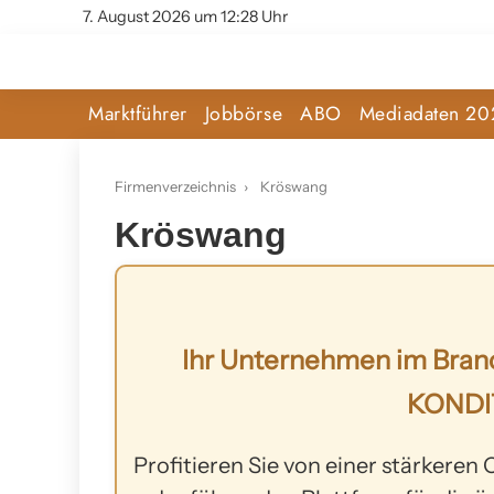
7. August 2026 um 12:28 Uhr
Marktführer
Jobbörse
ABO
Mediadaten 20
Firmenverzeichnis
›
Kröswang
Kröswang
Ihr Unternehmen im Bran
KONDI
Profitieren Sie von einer stärkeren