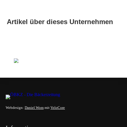
Artikel über dieses Unternehmen
Webdesign:
Daniel Wom
mit
VeloCore