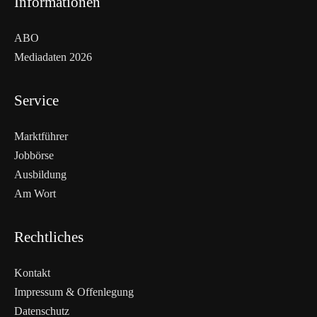
Informationen
ABO
Mediadaten 2026
Service
Marktführer
Jobbörse
Ausbildung
Am Wort
Rechtliches
Kontakt
Impressum & Offenlegung
Datenschutz