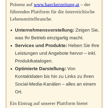
Präsenz auf
www.baeckerzeitung.at
– der
führenden Plattform für die österreichische
Lebensmittelbranche.
Unternehmensvorstellung:
Zeigen Sie,
was Ihr Betrieb einzigartig macht.
Services und Produkte:
Heben Sie Ihre
Leistungen und Angebote hervor – inkl.
Produktkatalogen.
Optimierte Darstellung:
Von
Kontaktdaten bis hin zu Links zu Ihren
Social-Media-Kanälen – alles an einem
Ort.
Ein Eintrag auf unserer Plattform bietet