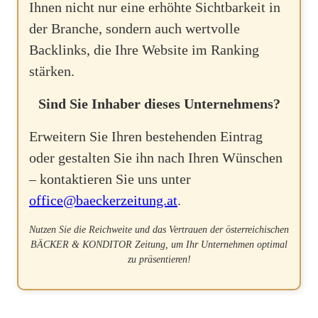
Ihnen nicht nur eine erhöhte Sichtbarkeit in
der Branche, sondern auch wertvolle
Backlinks, die Ihre Website im Ranking
stärken.
Sind Sie Inhaber dieses Unternehmens?
Erweitern Sie Ihren bestehenden Eintrag
oder gestalten Sie ihn nach Ihren Wünschen
– kontaktieren Sie uns unter
office@baeckerzeitung.at
.
Nutzen Sie die Reichweite und das Vertrauen der österreichischen
BÄCKER & KONDITOR Zeitung, um Ihr Unternehmen optimal
zu präsentieren!