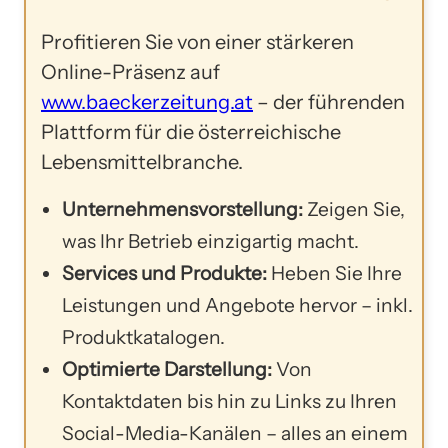
Profitieren Sie von einer stärkeren
Online-Präsenz auf
www.baeckerzeitung.at
– der führenden
Plattform für die österreichische
Lebensmittelbranche.
Unternehmensvorstellung:
Zeigen Sie,
was Ihr Betrieb einzigartig macht.
Services und Produkte:
Heben Sie Ihre
Leistungen und Angebote hervor – inkl.
Produktkatalogen.
Optimierte Darstellung:
Von
Kontaktdaten bis hin zu Links zu Ihren
Social-Media-Kanälen – alles an einem