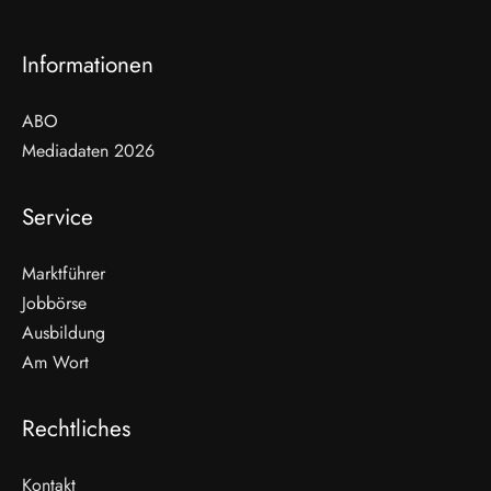
Informationen
ABO
Mediadaten 2026
Service
Marktführer
Jobbörse
Ausbildung
Am Wort
Rechtliches
Kontakt