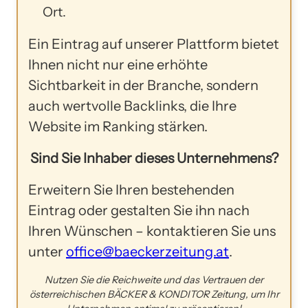
Ort.
Ein Eintrag auf unserer Plattform bietet
Ihnen nicht nur eine erhöhte
Sichtbarkeit in der Branche, sondern
auch wertvolle Backlinks, die Ihre
Website im Ranking stärken.
Sind Sie Inhaber dieses Unternehmens?
Erweitern Sie Ihren bestehenden
Eintrag oder gestalten Sie ihn nach
Ihren Wünschen – kontaktieren Sie uns
unter
office@baeckerzeitung.at
.
Nutzen Sie die Reichweite und das Vertrauen der
österreichischen BÄCKER & KONDITOR Zeitung, um Ihr