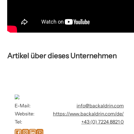
Artikel über dieses Unternehmen
E-Mail:
info@backaldrin.com
Website:
https://www.backaldrin.com/de/
Tel:
+43 (0) 7224 8821 0