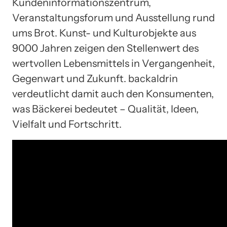
Kundeninformationszentrum,
Veranstaltungsforum und Ausstellung rund
ums Brot. Kunst- und Kulturobjekte aus
9000 Jahren zeigen den Stellenwert des
wertvollen Lebensmittels in Vergangenheit,
Gegenwart und Zukunft. backaldrin
verdeutlicht damit auch den Konsumenten,
was Bäckerei bedeutet – Qualität, Ideen,
Vielfalt und Fortschritt.