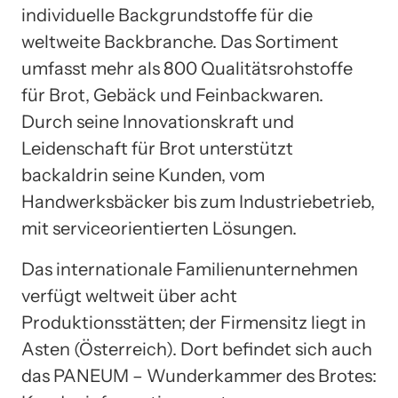
individuelle Backgrundstoffe für die
weltweite Backbranche. Das Sortiment
umfasst mehr als 800 Qualitätsrohstoffe
für Brot, Gebäck und Feinbackwaren.
Durch seine Innovationskraft und
Leidenschaft für Brot unterstützt
backaldrin seine Kunden, vom
Handwerksbäcker bis zum Industriebetrieb,
mit serviceorientierten Lösungen.
Das internationale Familienunternehmen
verfügt weltweit über acht
Produktionsstätten; der Firmensitz liegt in
Asten (Österreich). Dort befindet sich auch
das PANEUM – Wunderkammer des Brotes: