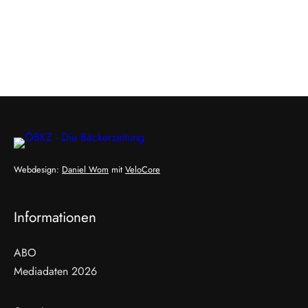
Webdesign:
Daniel Wom
mit
VeloCore
Informationen
ABO
Mediadaten 2026