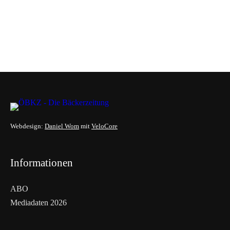
Webdesign:
Daniel Wom
mit
VeloCore
Informationen
ABO
Mediadaten 2026