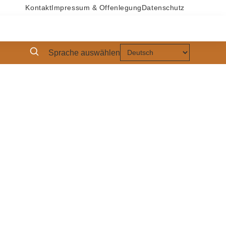
Kontakt
Impressum & Offenlegung
Datenschutz
Sprache auswählen