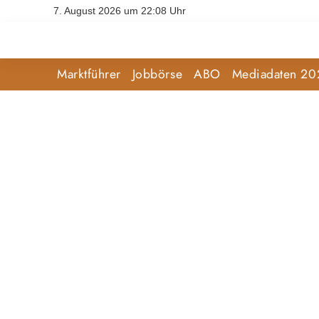
7. August 2026 um 22:08 Uhr
Marktführer
Jobbörse
ABO
Mediadaten 20