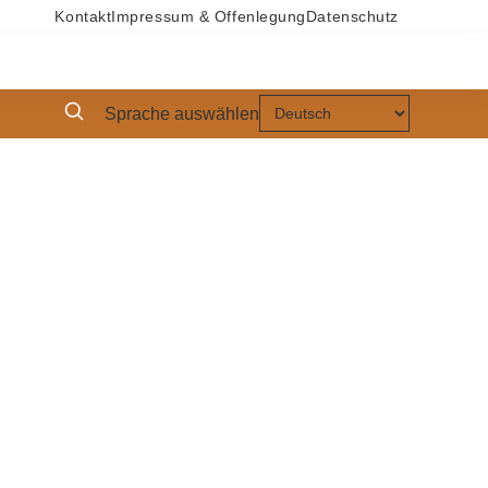
Kontakt
Impressum & Offenlegung
Datenschutz
Sprache auswählen