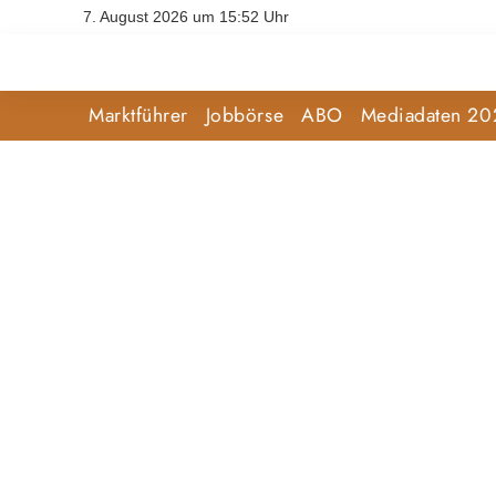
7. August 2026 um 15:52 Uhr
Marktführer
Jobbörse
ABO
Mediadaten 20