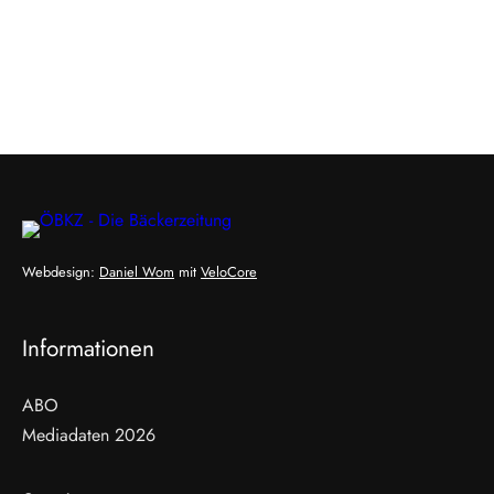
Webdesign:
Daniel Wom
mit
VeloCore
Informationen
ABO
Mediadaten 2026