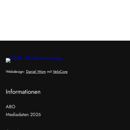
Webdesign:
Daniel Wom
mit
VeloCore
Informationen
ABO
Mediadaten 2026