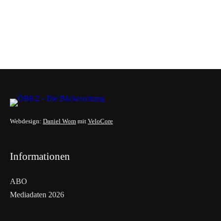
Webdesign:
Daniel Wom
mit
VeloCore
Informationen
ABO
Mediadaten 2026