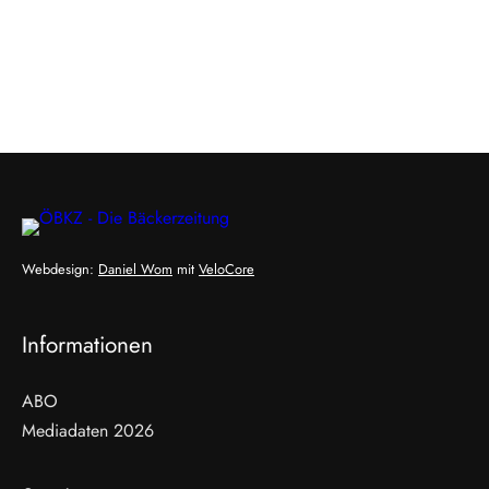
Webdesign:
Daniel Wom
mit
VeloCore
Informationen
ABO
Mediadaten 2026