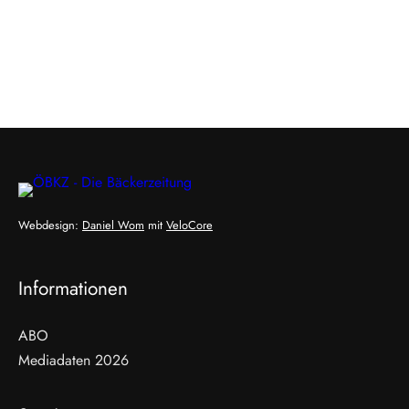
Webdesign:
Daniel Wom
mit
VeloCore
Informationen
ABO
Mediadaten 2026