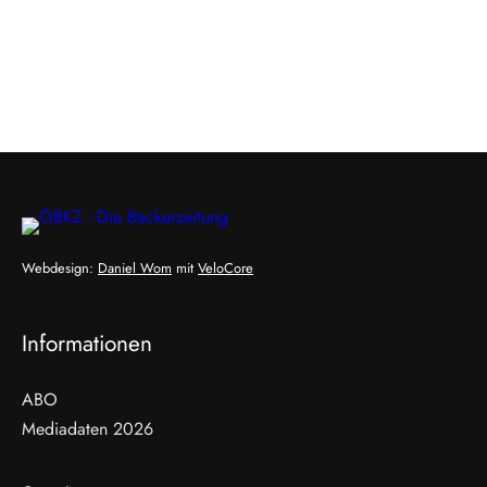
Webdesign:
Daniel Wom
mit
VeloCore
Informationen
ABO
Mediadaten 2026