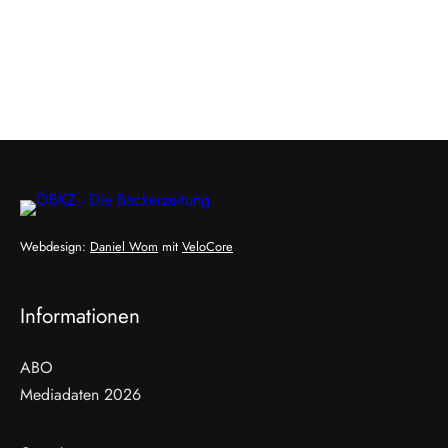
Webdesign:
Daniel Wom
mit
VeloCore
Informationen
ABO
Mediadaten 2026