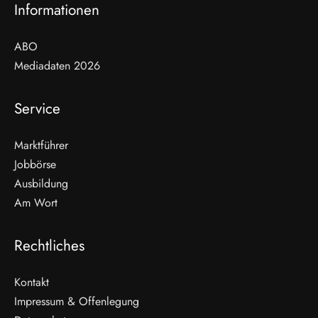
Informationen
ABO
Mediadaten 2026
Service
Marktführer
Jobbörse
Ausbildung
Am Wort
Rechtliches
Kontakt
Impressum & Offenlegung