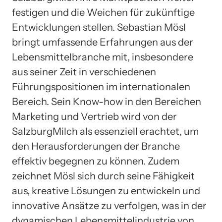
festigen und die Weichen für zukünftige
Entwicklungen stellen. Sebastian Mösl
bringt umfassende Erfahrungen aus der
Lebensmittelbranche mit, insbesondere
aus seiner Zeit in verschiedenen
Führungspositionen im internationalen
Bereich. Sein Know-how in den Bereichen
Marketing und Vertrieb wird von der
SalzburgMilch als essenziell erachtet, um
den Herausforderungen der Branche
effektiv begegnen zu können. Zudem
zeichnet Mösl sich durch seine Fähigkeit
aus, kreative Lösungen zu entwickeln und
innovative Ansätze zu verfolgen, was in der
dynamischen Lebensmittelindustrie von