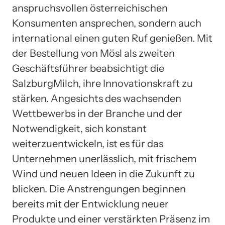
anspruchsvollen österreichischen
Konsumenten ansprechen, sondern auch
international einen guten Ruf genießen. Mit
der Bestellung von Mösl als zweiten
Geschäftsführer beabsichtigt die
SalzburgMilch, ihre Innovationskraft zu
stärken. Angesichts des wachsenden
Wettbewerbs in der Branche und der
Notwendigkeit, sich konstant
weiterzuentwickeln, ist es für das
Unternehmen unerlässlich, mit frischem
Wind und neuen Ideen in die Zukunft zu
blicken. Die Anstrengungen beginnen
bereits mit der Entwicklung neuer
Produkte und einer verstärkten Präsenz im