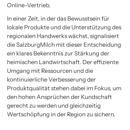
Online-Vertrieb.
In einer Zeit, in der das Bewusstsein für
lokale Produkte und die Unterstützung des
regionalen Handwerks wächst, signalisiert
die SalzburgMilch mit dieser Entscheidung
ein klares Bekenntnis zur Stärkung der
heimischen Landwirtschaft. Der effiziente
Umgang mit Ressourcen und die
kontinuierliche Verbesserung der
Produktqualität stehen dabei im Fokus, um
den hohen Ansprüchen der Kundschaft
gerecht zu werden und gleichzeitig
Wertschöpfung in der Region zu sichern.