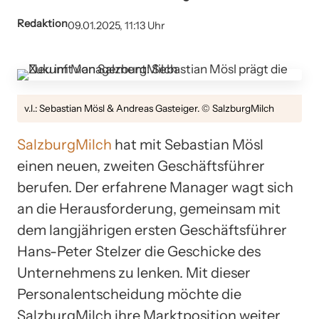
Redaktion
09.01.2025, 11:13 Uhr
v.l.: Sebastian Mösl & Andreas Gasteiger. © SalzburgMilch
SalzburgMilch
hat mit Sebastian Mösl
einen neuen, zweiten Geschäftsführer
berufen. Der erfahrene Manager wagt sich
an die Herausforderung, gemeinsam mit
dem langjährigen ersten Geschäftsführer
Hans-Peter Stelzer die Geschicke des
Unternehmens zu lenken. Mit dieser
Personalentscheidung möchte die
SalzburgMilch ihre Marktposition weiter