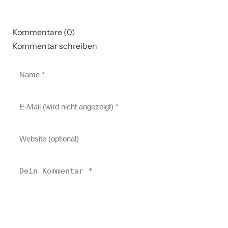
Kommentare (0)
Kommentar schreiben