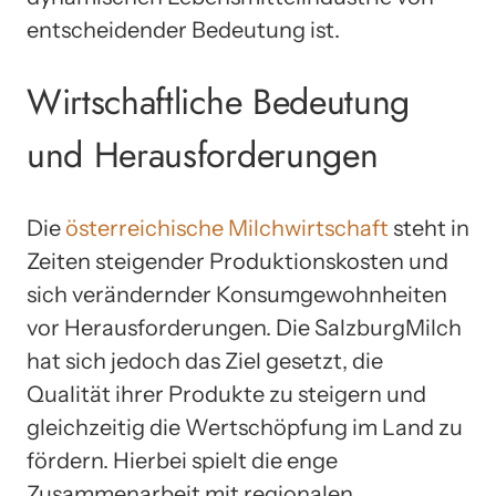
entscheidender Bedeutung ist.
Wirtschaftliche Bedeutung
und Herausforderungen
Die
österreichische Milchwirtschaft
steht in
Zeiten steigender Produktionskosten und
sich verändernder Konsumgewohnheiten
vor Herausforderungen. Die SalzburgMilch
hat sich jedoch das Ziel gesetzt, die
Qualität ihrer Produkte zu steigern und
gleichzeitig die Wertschöpfung im Land zu
fördern. Hierbei spielt die enge
Zusammenarbeit mit regionalen