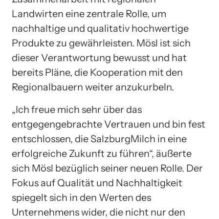
Landwirten eine zentrale Rolle, um
nachhaltige und qualitativ hochwertige
Produkte zu gewährleisten. Mösl ist sich
dieser Verantwortung bewusst und hat
bereits Pläne, die Kooperation mit den
Regionalbauern weiter anzukurbeln.
„Ich freue mich sehr über das
entgegengebrachte Vertrauen und bin fest
entschlossen, die SalzburgMilch in eine
erfolgreiche Zukunft zu führen“, äußerte
sich Mösl bezüglich seiner neuen Rolle. Der
Fokus auf Qualität und Nachhaltigkeit
spiegelt sich in den Werten des
Unternehmens wider, die nicht nur den