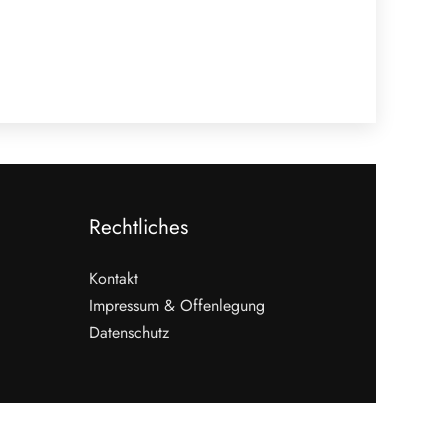
Rechtliches
Kontakt
Impressum & Offenlegung
Datenschutz