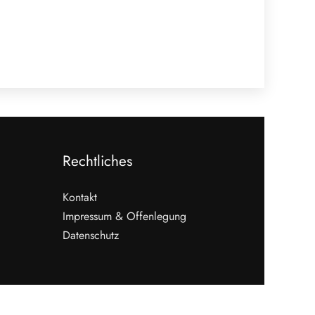
Rechtliches
Kontakt
Impressum & Offenlegung
Datenschutz